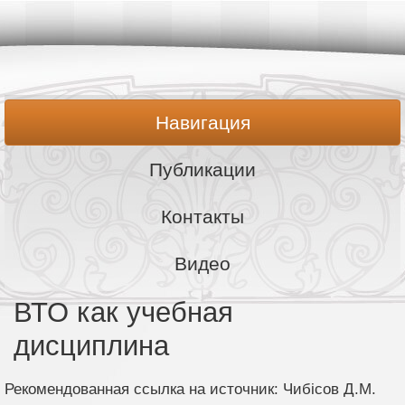
Навигация
Публикации
Контакты
Видео
ВТО как учебная
дисциплина
Рекомендованная ссылка на источник: Чибісов Д.М.