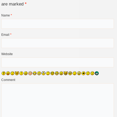
are marked
*
Name
*
Email
*
Website
Comment